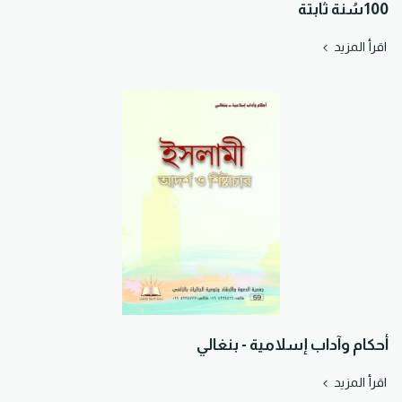
100سُنة ثابتة
اقرأ المزيد
أحكام وآداب إسلامية - بنغالي
اقرأ المزيد