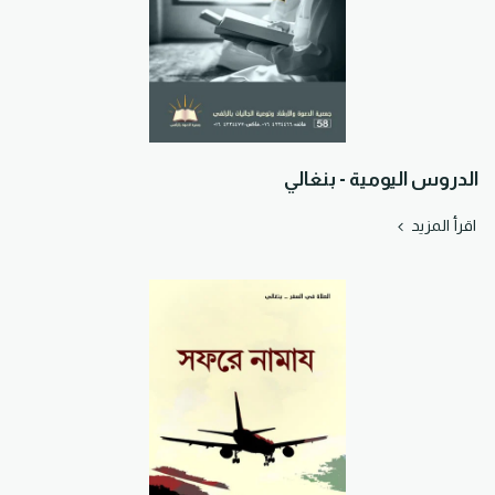
الدروس اليومية - بنغالي
اقرأ المزيد