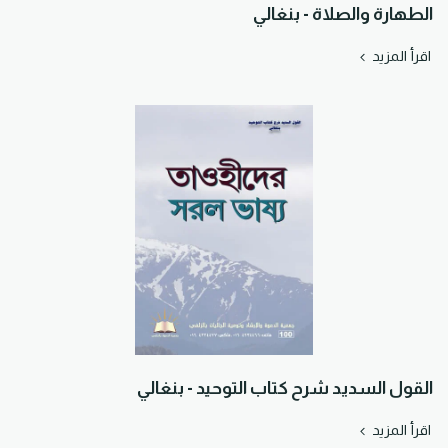
الطهارة والصلاة - بنغالي
اقرأ المزيد
القول السديد شرح كتاب التوحيد - بنغالي
اقرأ المزيد