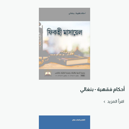
أحكام فقهية - بنغالي
اقرأ المزيد