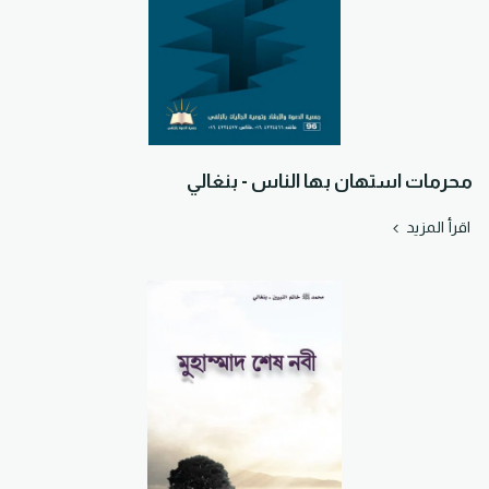
محرمات استهان بها الناس - بنغالي
اقرأ المزيد