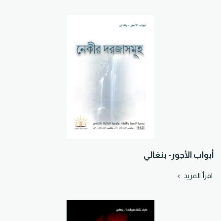
أبواب الأجور- بنغالي
اقرأ المزيد