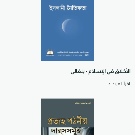
الأخلاق في الإسلام - بنغالي
اقرأ المزيد