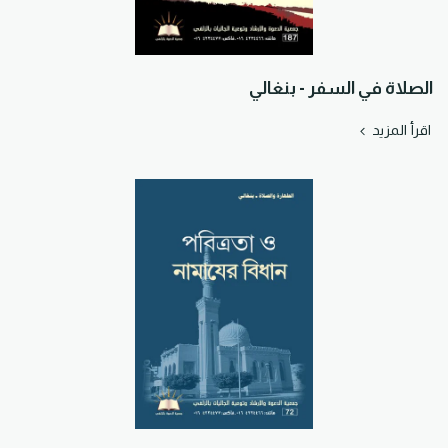
الصلاة في السفر - بنغالي
اقرأ المزيد