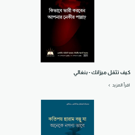
كيف تثقل ميزانك - بنغالي
اقرأ المزيد