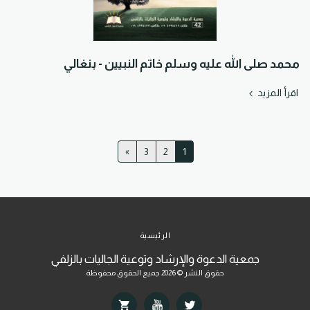
محمد صلى الله عليه وسلم خاتم النبيين - بنغالي
اقرأ المزيد
»
3
2
1
الرئيسية
جمعية الدعوة والإرشاد وتوعية الجاليات بالزلفي
حقوق النشر © 2026 جميع الحقوق محفوظة