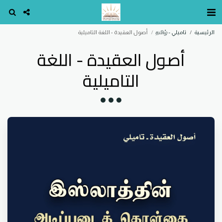
الرئيسية
تاميلي - தமிழ்
أصول العقيدة - اللغة التاميلية
أصول العقيدة - اللغة
التاميلية