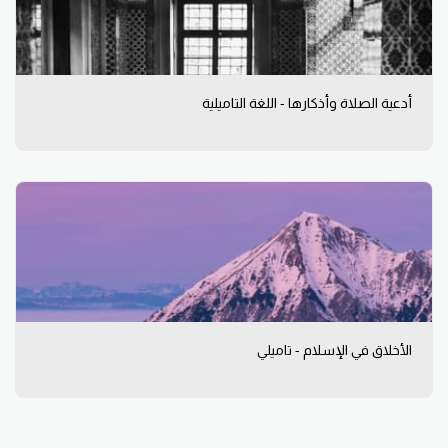
أدعية الصلاة وأذكارها - اللغة التاميلية
الأخلاق في الإسلام - تاميلي