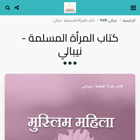
الرئيسية
نيبالي- नेपाली
كتاب المرأة المسلمة - نيبالي
كتاب المرأة المسلمة -
نيبالي