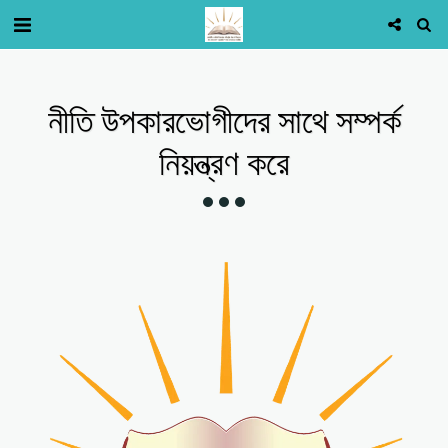
নীতি উপকারভোগীদের সাথে সম্পর্ক
নিয়ন্ত্রণ করে