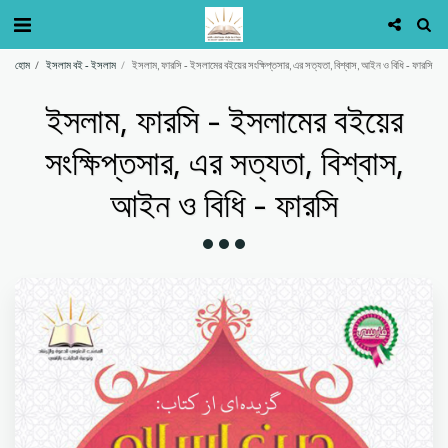
হোম
ইসলাম বই - ইসলাম
ইসলাম, ফারসি - ইসলামের বইয়ের সংক্ষিপ্তসার, এর সত্যতা, বিশ্বাস, আইন ও বিধি - ফারসি
ইসলাম, ফারসি - ইসলামের বইয়ের
সংক্ষিপ্তসার, এর সত্যতা, বিশ্বাস,
আইন ও বিধি - ফারসি