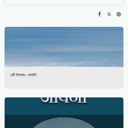
এটি ইসলাম - নেপালি