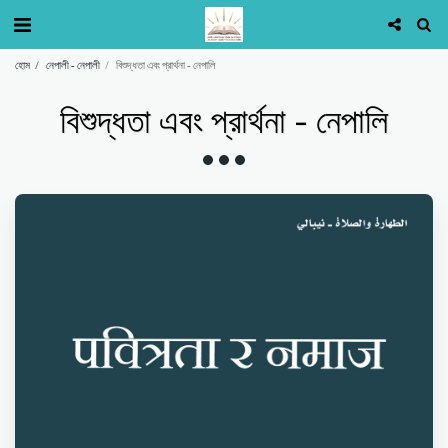
হোম
নেপালী - নেপালী
বিশুদ্ধতা এবং প্রার্থনা - নেপালি
বিশুদ্ধতা এবং প্রার্থনা - নেপালি