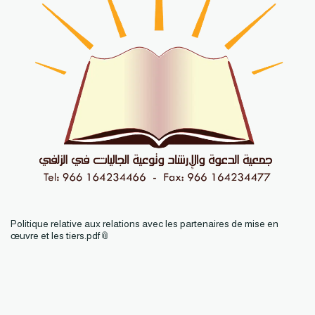
Politique relative aux relations avec les partenaires de mise en
œuvre et les tiers.pdf