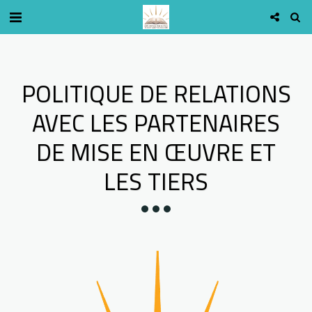
POLITIQUE DE RELATIONS
AVEC LES PARTENAIRES
DE MISE EN ŒUVRE ET
LES TIERS