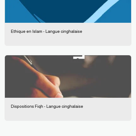
Ethique en Islam - Langue cinghalaise
Dispositions Fiqh - Langue cinghalaise