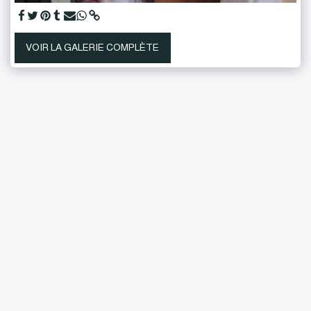
VOIR LA GALERIE COMPLÈTE