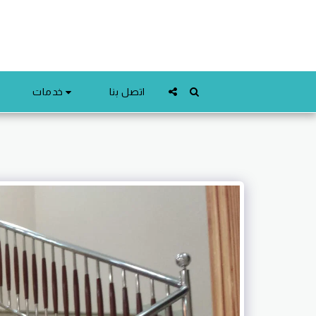
خدمات
اتصل بنا