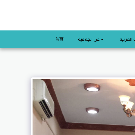
عن الجمعية
 العربية
首页