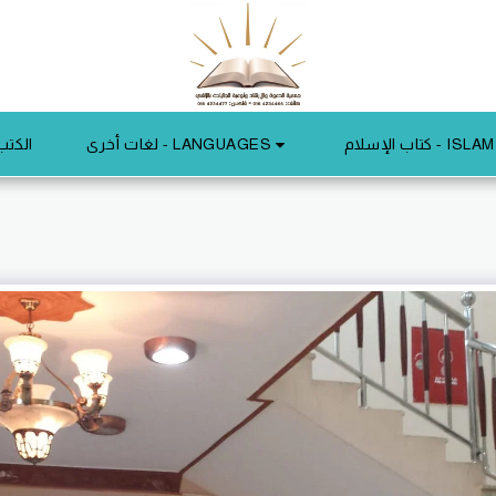
لغات أخرى - LANGUAGES
كتاب الإسلام - ISLAM
الكتب