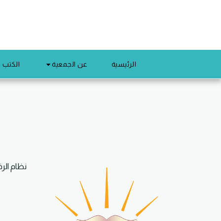
عن الجمعية
الرئيسية
الكتب ا
نظام الرقاب